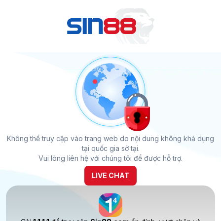
Không thể truy cập vào trang web do nội dung không khả dụng
tại quốc gia sở tại.
Vui lòng liên hệ với chúng tôi để được hỗ trợ.
LIVE CHAT