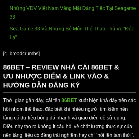
Những VĐV Việt Nam Vắng Mặt Đáng Tiếc Tại Seagame
33
Sea Game 33 Và Những Bộ Môn Thể Thao Thú Vị, “Độc
Lạ”
[c_breadcrumbs]
86BET – REVIEW NHÀ CÁI 86BET &
ƯU NHƯỢC ĐIỂM & LINK VÀO &
HƯỚNG DẪN ĐĂNG KÝ
Thời gian gần đây, cái tên
86BET
xuất hiện khá dày trên các
hội nhóm thể thao, đặc biệt khi nhiều người tìm kiếm nền
tảng có dữ liệu bóng đá nhanh và giao diện dễ sử dụng.
Điều này tạo ra không ít câu hỏi về chất lượng thực sự của
nền tảng, liệu có đáng trải nghiệm hay chỉ “nổi lên tạm thời”.